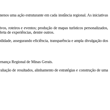
menos uma ação estruturante em cada instância regional. As iniciativas
vos, roteiros e eventos; produção de mapas turísticos personalizados,
erta de experiências, dentre outros.
ilidade, assegurando eficiência, transparência e ampla divulgação dos
vernança Regional de Minas Gerais.
avaliação de resultados, alinhamento de estratégias e construção de uma