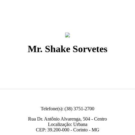
Mr. Shake Sorvetes
Telefone(s): (38) 3751-2700
Rua Dr. Antônio Alvarenga, 504 - Centro
Localização: Urbana
CEP: 39.200-000 - Corinto - MG