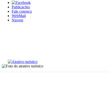
Publicações
Fale conosco
WebMail
Nuvem